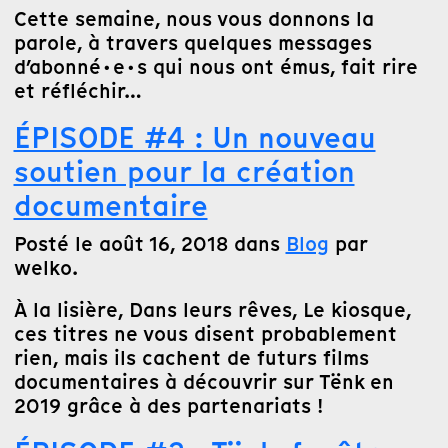
Cette semaine, nous vous donnons la
parole, à travers quelques messages
d’abonné·e·s qui nous ont émus, fait rire
et réfléchir…
ÉPISODE #4 : Un nouveau
soutien pour la création
documentaire
Posté le août 16, 2018 dans
Blog
par
welko.
À la lisière, Dans leurs rêves, Le kiosque,
ces titres ne vous disent probablement
rien, mais ils cachent de futurs films
documentaires à découvrir sur Tënk en
2019 grâce à des partenariats !