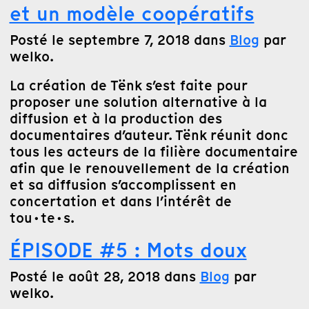
et un modèle coopératifs
Posté le septembre 7, 2018 dans
Blog
par
welko.
La création de Tënk s’est faite pour
proposer une solution alternative à la
diffusion et à la production des
documentaires d’auteur. Tënk réunit donc
tous les acteurs de la filière documentaire
afin que le renouvellement de la création
et sa diffusion s’accomplissent en
concertation et dans l’intérêt de
tou·te·s.
ÉPISODE #5 : Mots doux
Posté le août 28, 2018 dans
Blog
par
welko.