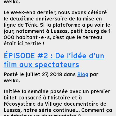
welko.
Le week-end dernier, nous avons célébré
le deuxième anniversaire de la mise en
ligne de Tënk. Si la plateforme a pu voir le
jour, notamment à Lussas, petit bourg de 1
000 habitant·e·s, c’est que le terreau
était ici fertile !
ÉPISODE #2 : De l’idée d’un
film aux spectateurs
Posté le juillet 27, 2018 dans
Blog
par
welko.
Initiée la semaine passée avec un premier
billet consacré à l’histoire et à
l’écosystème du Village documentaire de
Lussas, notre série continue… Comment ça