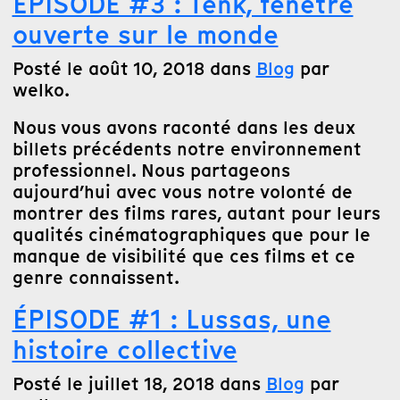
ÉPISODE #3 : Tënk, fenêtre
ouverte sur le monde
Posté le août 10, 2018 dans
Blog
par
welko.
Nous vous avons raconté dans les deux
billets précédents notre environnement
professionnel. Nous partageons
aujourd’hui avec vous notre volonté de
montrer des films rares, autant pour leurs
qualités cinématographiques que pour le
manque de visibilité que ces films et ce
genre connaissent.
ÉPISODE #1 : Lussas, une
histoire collective
Posté le juillet 18, 2018 dans
Blog
par